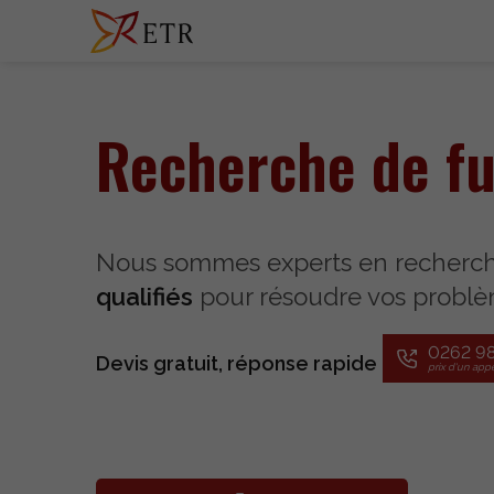
Recherche de fu
Nous sommes experts en recherche
qualifiés
pour résoudre vos problèm
0262 98
Devis gratuit, réponse rapide