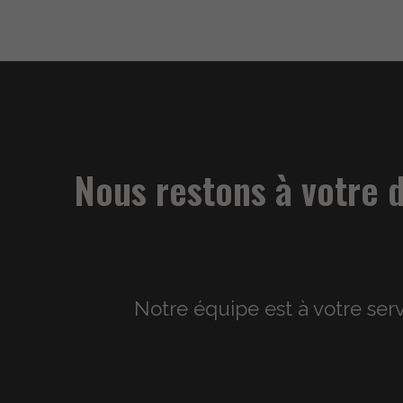
Nous restons à votre 
Notre équipe est à votre ser