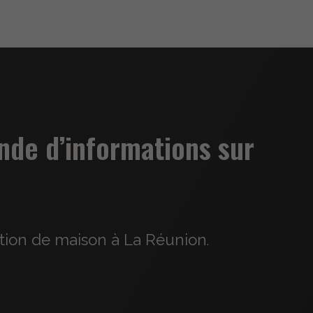
nde d’informations sur
ation de maison à La Réunion
.