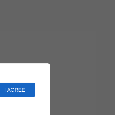
I AGREE