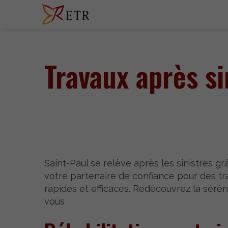
Travaux après si
Saint-Paul se relève après les sinistres gr
votre partenaire de confiance pour des t
rapides et efficaces. Redécouvrez la sérén
vous