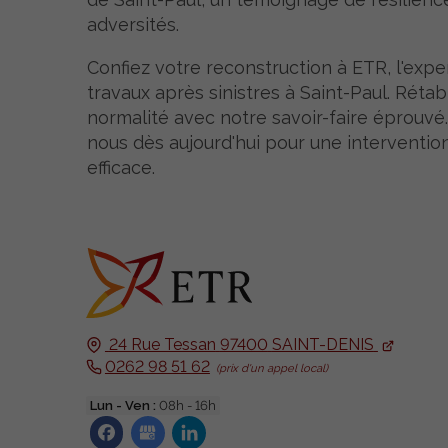
adversités.
Confiez votre reconstruction à ETR, l'expe
travaux après sinistres à Saint-Paul. Rétab
normalité avec notre savoir-faire éprouvé
nous dès aujourd'hui pour une interventio
efficace.
24 Rue Tessan
97400
SAINT-DENIS
0262 98 51 62
Lun - Ven :
08h - 16h